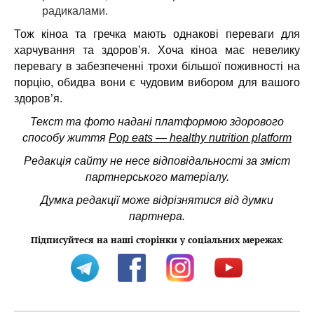
радикалами.
⠀
Тож кіноа та гречка мають однакові переваги для
харчування та здоров’я. Хоча кіноа має невелику
перевагу в забезпеченні трохи більшої поживності на
порцію, обидва вони є чудовим вибором для вашого
здоров’я.
Текст та фото надані платформою здорового
способу життя
Pop eats — healthy nutrition platform
Редакція сайту не несе відповідальності за зміст
партнерського матеріалу.
Думка редакції може відрізнятися від думки
партнера.
Підписуйтеся на наші сторінки у соціальних мережах
: