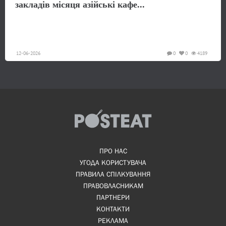
закладів місяця азійські кафе...
12-06-2026
0
0
4189
ПРО НАС
УГОДА КОРИСТУВАЧА
ПРАВИЛА СПІЛКУВАННЯ
ПРАВОВЛАСНИКАМ
ПАРТНЕРИ
КОНТАКТИ
РЕКЛАМА