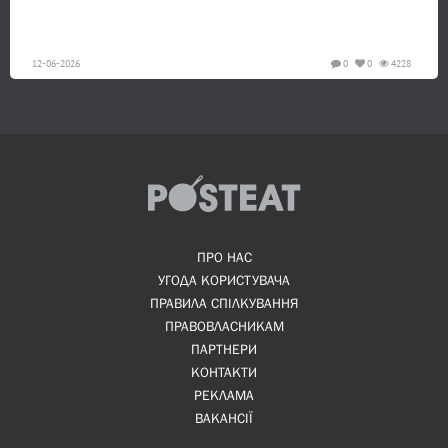
12-06-2026
0
0
4228
ПРО НАС
УГОДА КОРИСТУВАЧА
ПРАВИЛА СПІЛКУВАННЯ
ПРАВОВЛАСНИКАМ
ПАРТНЕРИ
КОНТАКТИ
РЕКЛАМА
ВАКАНСІЇ