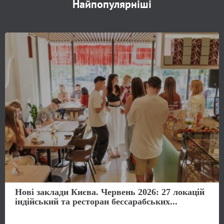
Найпопулярніші
Нові заклади Києва. Червень 2026: 27 локацій
індійський та ресторан бессарабських...