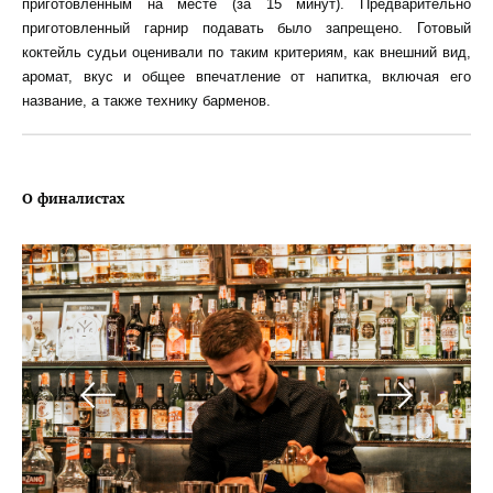
приготовленным на месте (за 15 минут). Предварительно
приготовленный гарнир подавать было запрещено. Готовый
коктейль судьи оценивали по таким критериям, как внешний вид,
аромат, вкус и общее впечатление от напитка, включая его
название, а также технику барменов.
О финалистах