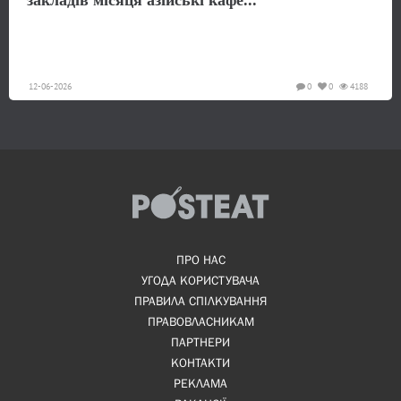
12-06-2026
0
0
4188
ПРО НАС
УГОДА КОРИСТУВАЧА
ПРАВИЛА СПІЛКУВАННЯ
ПРАВОВЛАСНИКАМ
ПАРТНЕРИ
КОНТАКТИ
РЕКЛАМА