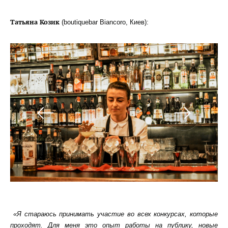
Татьяна Козик
(boutiquebar Biancoro, Киев):
«Я стараюсь принимать участие во всех конкурсах, которые
проходят. Для меня это опыт работы на публику, новые