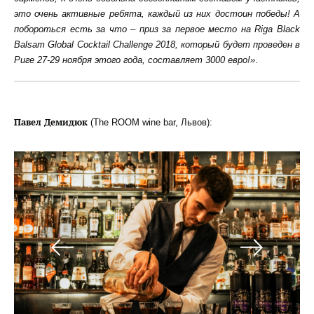
это очень активные ребята, каждый из них достоин победы! А
побороться есть за что – приз за первое место на Riga Black
Balsam Global Cocktail Challenge 2018, который будет проведен в
Риге 27-29 ноября этого года, составляет 3000 евро!»
.
Павел
Демидюк
(The ROOM wine bar, Львов):