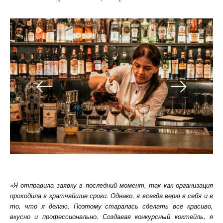
«Я отправила заявку в последний момент, так как организация
проходила в кратчайшие сроки. Однако, я всегда верю в себя и в
то, что я делаю. Поэтому старалась сделать все красиво,
вкусно и профессионально. Создавая конкурсный коктейль, я