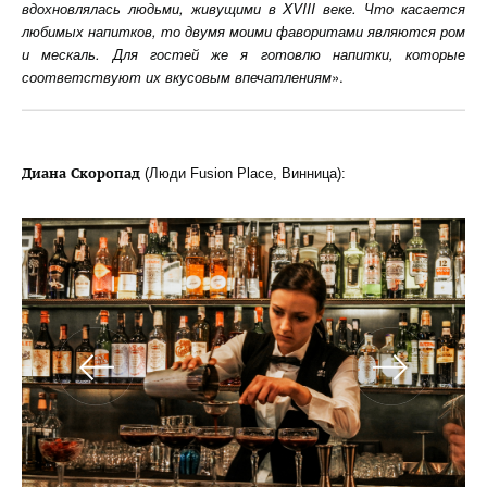
вдохновлялась людьми, живущими в
XVIII
веке. Что касается
любимых напитков, то двумя моими фаворитами являются ром
и мескаль. Для гостей же я готовлю напитки, которые
соответствуют их вкусовым впечатлениям
».
Диана Скоропад
(Люди Fusion Place, Винница):