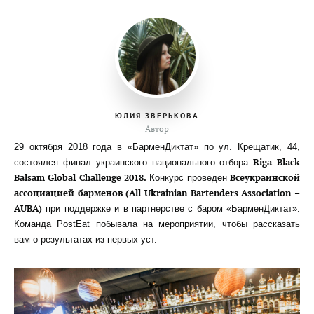
ЮЛИЯ ЗВЕРЬКОВА
Автор
29 октября 2018 года в «БарменДиктат» по ул. Крещатик, 44,
Riga Black
состоялся финал украинского национального отбора
Balsam Global Challenge 2018.
Всеукраинской
Конкурс проведен
ассоциацией барменов (All Ukrainian Bartenders Association –
AUBA)
при поддержке и в партнерстве с баром «БарменДиктат».
Команда PostEat побывала на мероприятии, чтобы рассказать
вам о результатах из первых уст.