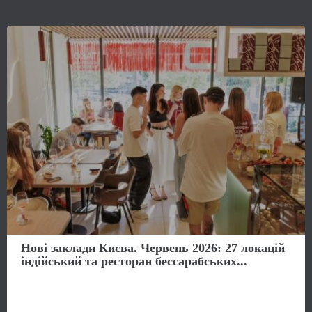
Нові заклади Києва. Червень 2026: 27 локацій
індійський та ресторан бессарабських...