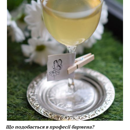
Що подобається в професії бармена?