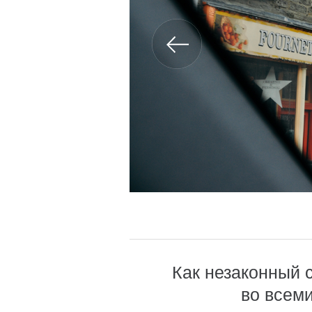
Как незаконный 
во всем