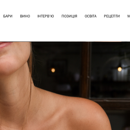
БАРИ
ВИНО
ІНТЕРВ'Ю
ПОЗИЦІЯ
ОСВІТА
РЕЦЕПТИ
М