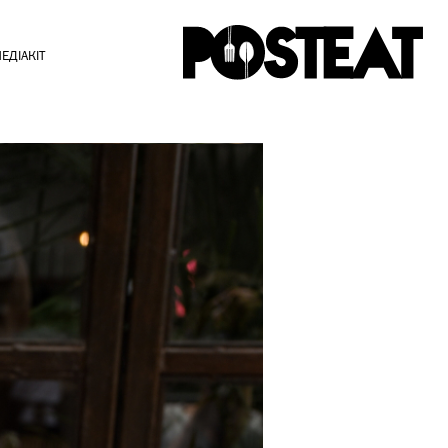
ЕДІАКІТ