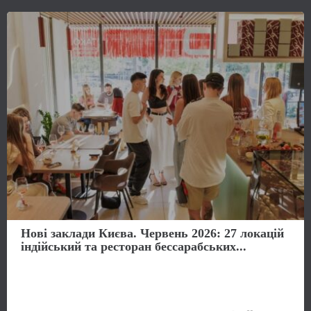
Нові заклади Києва. Червень 2026: 27 локацій
індійський та ресторан бессарабських...