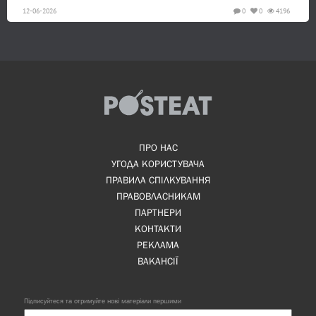
12-06-2026
0
0
4196
ПРО НАС
УГОДА КОРИСТУВАЧА
ПРАВИЛА СПІЛКУВАННЯ
ПРАВОВЛАСНИКАМ
ПАРТНЕРИ
КОНТАКТИ
РЕКЛАМА
ВАКАНСІЇ
Підписуйтеся та отримуйте нові матеріали першими