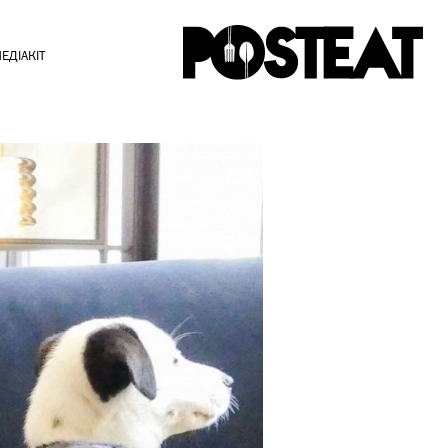
ЕДІАКІТ