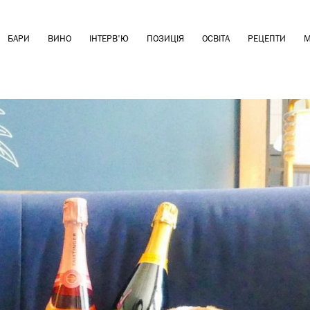
БАРИ
ВИНО
ІНТЕРВ'Ю
ПОЗИЦІЯ
ОСВІТА
РЕЦЕПТИ
М