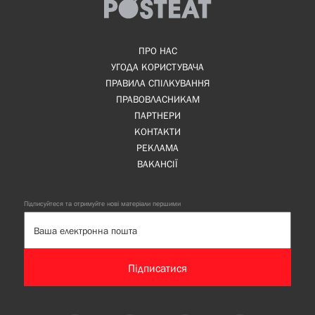
ПРО НАС
УГОДА КОРИСТУВАЧА
ПРАВИЛА СПІЛКУВАННЯ
ПРАВОВЛАСНИКАМ
ПАРТНЕРИ
КОНТАКТИ
РЕКЛАМА
ВАКАНСІЇ
Підписуйтеся та отримуйте нові матеріали першими
Підписатися