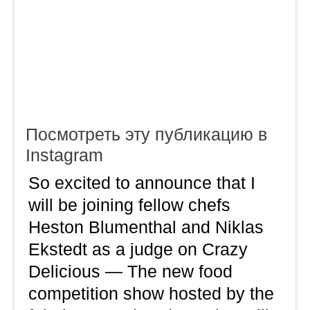
Посмотреть эту публикацию в
Instagram
So excited to announce that I
will be joining fellow chefs
Heston Blumenthal and Niklas
Ekstedt as a judge on Crazy
Delicious — The new food
competition show hosted by the