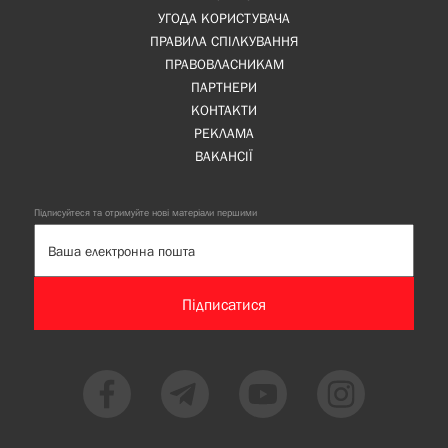
УГОДА КОРИСТУВАЧА
ПРАВИЛА СПІЛКУВАННЯ
ПРАВОВЛАСНИКАМ
ПАРТНЕРИ
КОНТАКТИ
РЕКЛАМА
ВАКАНСІЇ
Підписуйтеся та отримуйте нові матеріали першими
Підписатися