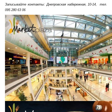
Записывайте контакты:
Днепровская набережная, 10-14,
тел.
095 280 63 06