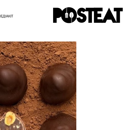
ЕДІАКІТ