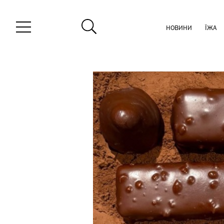
НОВИНИ
ЇЖА