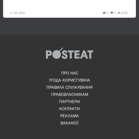
12-06-2026
0
0
4238
ПРО НАС
УГОДА КОРИСТУВАЧА
ПРАВИЛА СПІЛКУВАННЯ
ПРАВОВЛАСНИКАМ
ПАРТНЕРИ
КОНТАКТИ
РЕКЛАМА
ВАКАНСІЇ