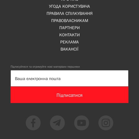
УГОДА КОРИСТУВАЧА
ПРАВИЛА СПІЛКУВАННЯ
ПРАВОВЛАСНИКАМ
ПАРТНЕРИ
КОНТАКТИ
РЕКЛАМА
ВАКАНСІЇ
Підписуйтеся та отримуйте нові матеріали першими
Підписатися