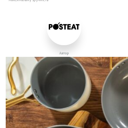
Автор