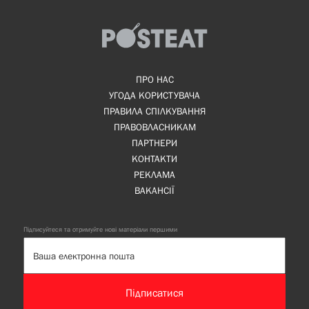
ПРО НАС
УГОДА КОРИСТУВАЧА
ПРАВИЛА СПІЛКУВАННЯ
ПРАВОВЛАСНИКАМ
ПАРТНЕРИ
КОНТАКТИ
РЕКЛАМА
ВАКАНСІЇ
Підписуйтеся та отримуйте нові матеріали першими
Підписатися