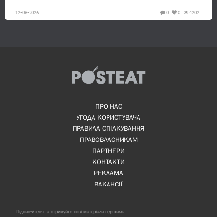
12-06-2026
0
0
4202
ПРО НАС
УГОДА КОРИСТУВАЧА
ПРАВИЛА СПІЛКУВАННЯ
ПРАВОВЛАСНИКАМ
ПАРТНЕРИ
КОНТАКТИ
РЕКЛАМА
ВАКАНСІЇ
Підписуйтеся та отримуйте нові матеріали першими