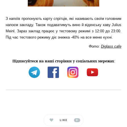
З напоїв пропонують карту спрітців, які називають своїм головним
напоєм закладу. Також подаватимуть вино й віденську каву Julius
Meinl. Зараз заклад працює у тестовому режимі з 12:00 до 23:00.
Під час тестового режиму діє знижка -40% на все меню кухні.
Фото:
Diglass cafe
Підписуйтеся на наші сторінки у соціальних мережах
:
LIKE
0