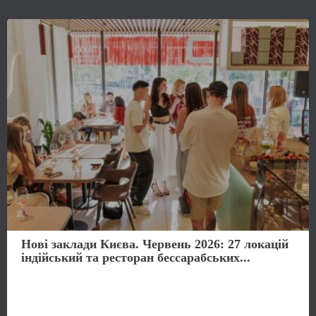
Нові заклади Києва. Червень 2026: 27 локацій
індійський та ресторан бессарабських...