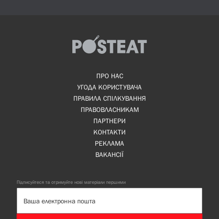
ПРО НАС
УГОДА КОРИСТУВАЧА
ПРАВИЛА СПІЛКУВАННЯ
ПРАВОВЛАСНИКАМ
ПАРТНЕРИ
КОНТАКТИ
РЕКЛАМА
ВАКАНСІЇ
Підписуйтеся та отримуйте нові матеріали першими