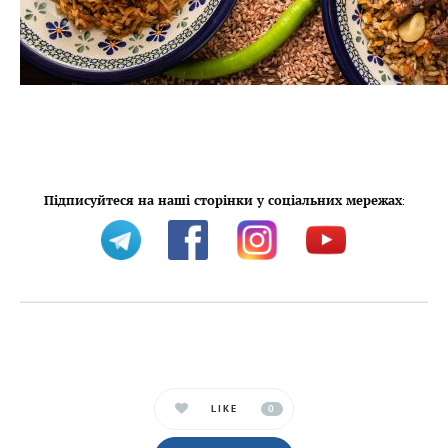
Підписуйтеся на наші сторінки у соціальних мережах
:
LIKE
0