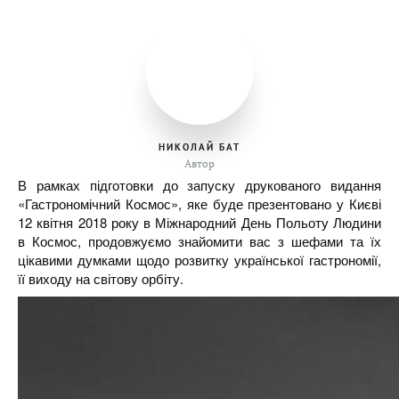
НИКОЛАЙ БАТ
Автор
В рамках підготовки до запуску друкованого видання
«Гастрономічний Космос», яке буде презентовано у Києві
12 квітня 2018 року в Міжнародний День Польоту Людини
в Космос, продовжуємо знайомити вас з шефами та їх
цікавими думками щодо розвитку української гастрономії,
її виходу на світову орбіту.