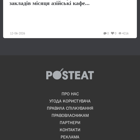
закладів місяця азійські кафе...
12-06-2026
0
0
4216
ПРО НАС
УГОДА КОРИСТУВАЧА
ПРАВИЛА СПІЛКУВАННЯ
ПРАВОВЛАСНИКАМ
ПАРТНЕРИ
КОНТАКТИ
РЕКЛАМА