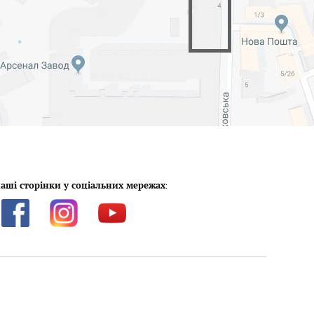
аші сторінки у соціальних мережах
: