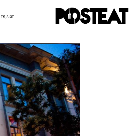
ЕДІАКІТ