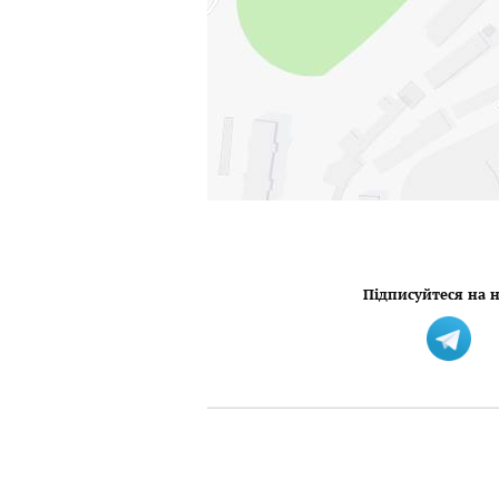
Підписуйтеся на н