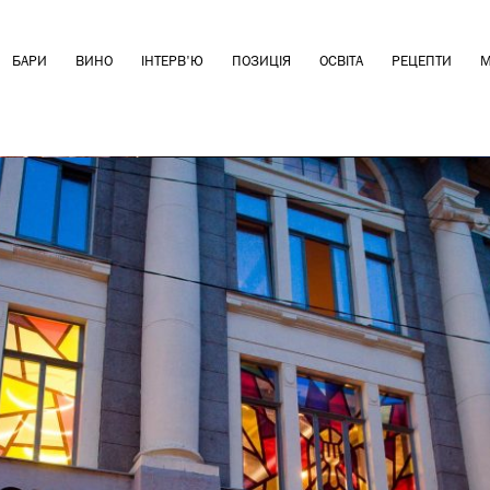
БАРИ
ВИНО
ІНТЕРВ'Ю
ПОЗИЦІЯ
ОСВІТА
РЕЦЕПТИ
М