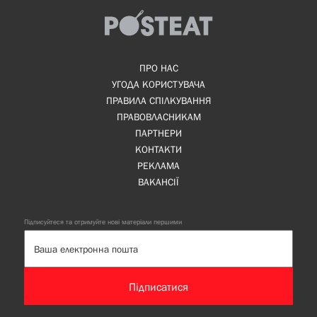
ПРО НАС
УГОДА КОРИСТУВАЧА
ПРАВИЛА СПІЛКУВАННЯ
ПРАВОВЛАСНИКАМ
ПАРТНЕРИ
КОНТАКТИ
РЕКЛАМА
ВАКАНСІЇ
Підписуйтеся та отримуйте нові матеріали першими
Підписатися