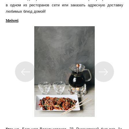
в одном из ресторанов сети или заказать адресную доставку
любимых блюд домой!
Meiwei