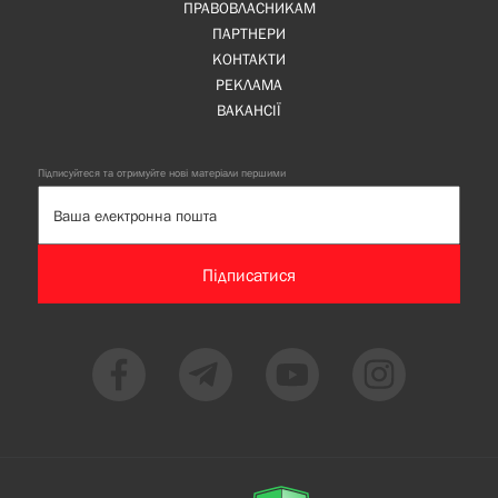
ПРАВОВЛАСНИКАМ
ПАРТНЕРИ
КОНТАКТИ
РЕКЛАМА
ВАКАНСІЇ
Підписуйтеся та отримуйте нові матеріали першими
Підписатися