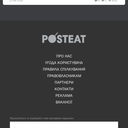
12-06-2026
0
0
4202
ПРО НАС
УГОДА КОРИСТУВАЧА
ПРАВИЛА СПІЛКУВАННЯ
ПРАВОВЛАСНИКАМ
ПАРТНЕРИ
КОНТАКТИ
РЕКЛАМА
ВАКАНСІЇ
Підписуйтеся та отримуйте нові матеріали першими