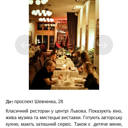
Де:
проспект Шевченка, 28
Класичний ресторан у центрі Львова. Показують кіно,
жива музика та мистецькі виставки. Готують авторську
кухню, мають затишний сервіс. Також є дитяче меню,