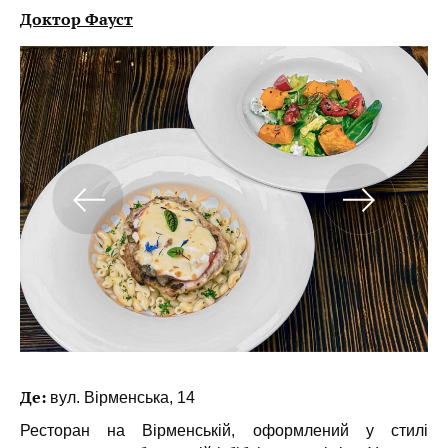
Доктор Фауст
Де:
вул. Вірменська, 14
Ресторан на Вірменській, оформлений у стилі