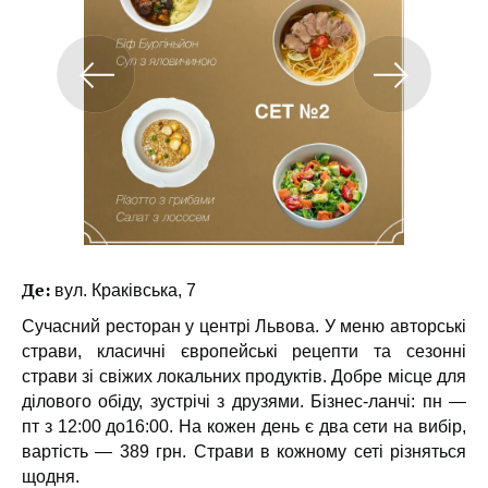
Де:
вул. Краківська, 7
Сучасний ресторан у центрі Львова. У меню авторські
страви, класичні європейські рецепти та сезонні
страви зі свіжих локальних продуктів. Добре місце для
ділового обіду, зустрічі з друзями. Бізнес-ланчі: пн —
пт з 12:00 до16:00. На кожен день є два сети на вибір,
вартість — 389 грн. Страви в кожному сеті різняться
щодня.