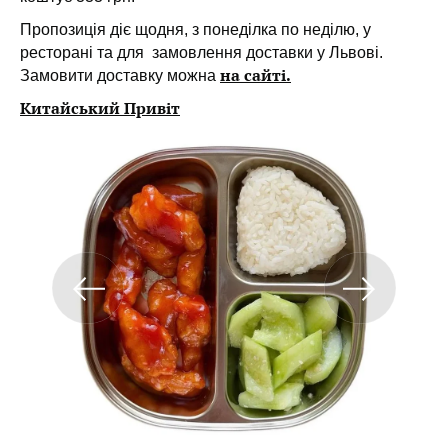
Пропозиція діє щодня, з понеділка по неділю, у
ресторані та для замовлення доставки у Львові.
на сайті.
Замовити доставку можна
Китайський Привіт