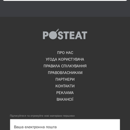
ПРО НАС
УГОДА КОРИСТУВАЧА
ПРАВИЛА СПІЛКУВАННЯ
ПРАВОВЛАСНИКАМ
ПАРТНЕРИ
КОНТАКТИ
РЕКЛАМА
ВАКАНСІЇ
Підписуйтеся та отримуйте нові матеріали першими