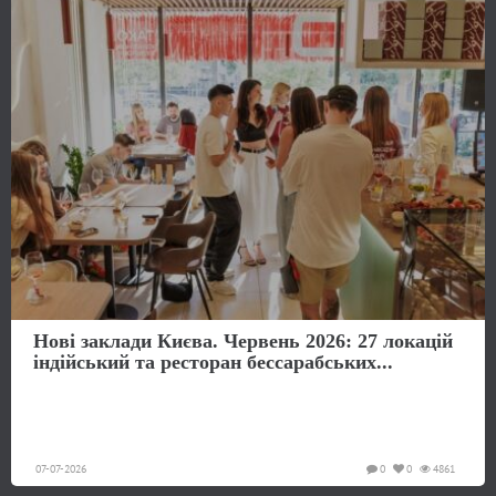
Нові заклади Києва. Червень 2026: 27 локацій
індійський та ресторан бессарабських...
07-07-2026
0
0
4861