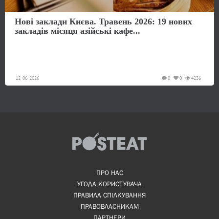
Нові заклади Києва. Травень 2026: 19 нових
закладів місяця азійські кафе...
12-06-2026
0
0
4236
ПРО НАС
УГОДА КОРИСТУВАЧА
ПРАВИЛА СПІЛКУВАННЯ
ПРАВОВЛАСНИКАМ
ПАРТНЕРИ