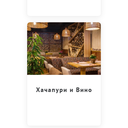
Хачапури и Вино