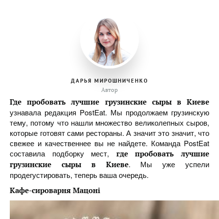
ДАРЬЯ МИРОШНИЧЕНКО
Автор
Где пробовать лучшие грузинские сыры в Киеве
узнавала редакция PostEat. Мы продолжаем грузинскую
тему, потому что нашли множество великолепных сыров,
которые готовят сами рестораны. А значит это значит, что
свежее и качественнее вы не найдете. Команда PostEat
составила подборку мест,
где пробовать лучшие
. Мы уже успели
грузинские сыры в Киеве
продегустировать, теперь ваша очередь.
Кафе-сироварня Мацоні