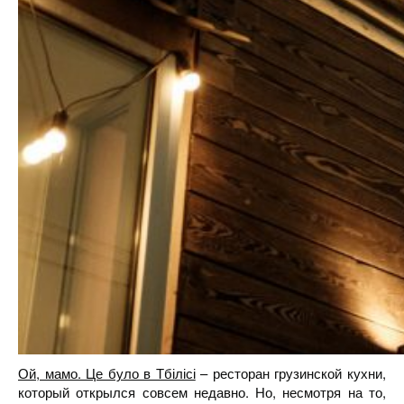
Ой, мамо. Це було в Тбілісі
– ресторан грузинской кухни,
который открылся совсем недавно. Но, несмотря на то,