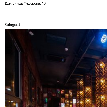
улица Федорова, 10.
Где:
Suluguni