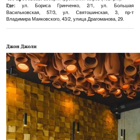
ул. Бориса Гринченко, 2/1, ул. Большая
Где:
Васильковская, 57/3, ул. Святошинская, 3, пр-т
Владимира Маяковского, 43/2, улица Драгоманова, 29.
Джон Джоли