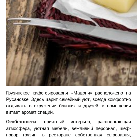
Грузинское кафе-сыроварня «
Мацони
» расположено на
Русановке. Здесь царит семейный уют, всегда комфортно
отдыхать в окружении близких и друзей, в помещении
витает аромат специй.
приятный интерьер, располагающая
Особенности:
атмосфера, уютная мебель, вежливый персонал, шеф-
повар грузин, в ресторане собственная сыроварня,