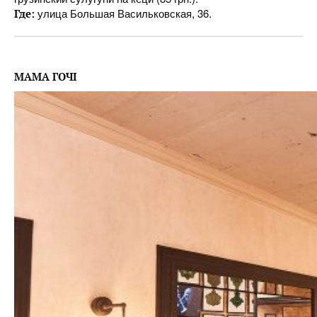
улица Большая Васильковская, 36.
Где:
МАМА ГОЧІ