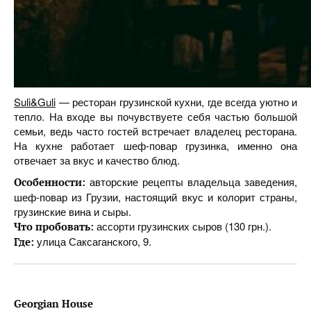
Suli&Guli
— ресторан грузинской кухни, где всегда уютно и
тепло. На входе вы почувствуете себя частью большой
семьи, ведь часто гостей встречает владелец ресторана.
На кухне работает шеф-повар грузинка, именно она
отвечает за вкус и качество блюд.
авторские рецепты владельца заведения,
Особенности:
шеф-повар из Грузии, настоящий вкус и колорит страны,
грузинские вина и сыры.
ассорти грузинских сыров (130 грн.).
Что пробовать:
улица Саксаганского, 9.
Где:
Georgian House