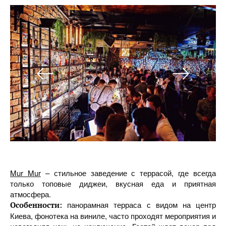
Mur Mur
– стильное заведение с террасой, где всегда
только топовые диджеи, вкусная еда и приятная
атмосфера.
панорамная терраса с видом на центр
Особенности:
Киева, фонотека на виниле, часто проходят мероприятия и