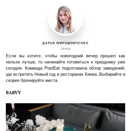
ДАРЬЯ МИРОШНИЧЕНКО
Автор
Если вы хотите, чтобы новогодний вечер прошел как
нельзя лучше, то начинайте готовиться к празднику уже
сегодня. Команда PostEat подготовила обзор заведений,
где встретить Новый год в ресторанах Киева. Выбирайте и
скорее бронируйте места.
BARVY