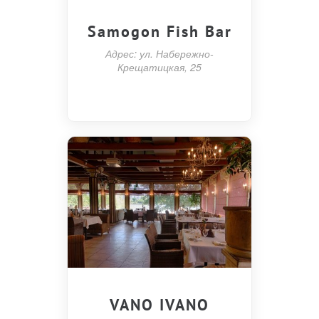
Samogon Fish Bar
Адрес: ул. Набережно-
Крещатицкая, 25
VANO IVANO