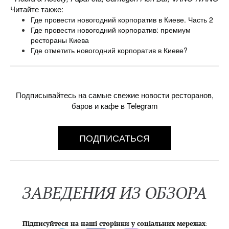
Читайте также:
Где провести новогодний корпоратив в Киеве. Часть 2
Где провести новогодний корпоратив: премиум
рестораны Киева
Где отметить новогодний корпоратив в Киеве?
Подписывайтесь на самые свежие новости ресторанов,
баров и кафе в Telegram
ПОДПИСАТЬСЯ
ЗАВЕДЕНИЯ ИЗ ОБЗОРА
Підписуйтеся на наші сторінки у соціальних мережах
: