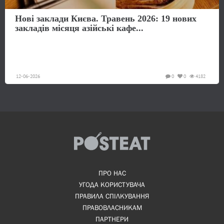
Нові заклади Києва. Травень 2026: 19 нових
закладів місяця азійські кафе...
12-06-2026
0
0
4182
ПРО НАС
УГОДА КОРИСТУВАЧА
ПРАВИЛА СПІЛКУВАННЯ
ПРАВОВЛАСНИКАМ
ПАРТНЕРИ