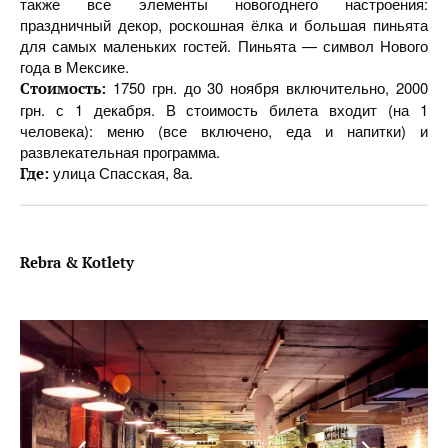
также все элементы новогоднего настроения:
праздничный декор, роскошная ёлка и большая пиньята
для самых маленьких гостей. Пиньята — символ Нового
года в Мексике.
1750 грн. до 30 ноября включительно, 2000
Стоимость:
грн. с 1 декабря. В стоимость билета входит (на 1
человека): меню (все включено, еда и напитки) и
развлекательная программа.
улица Спасская, 8а.
Где:
Rebra & Kotlety