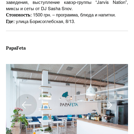
заведения, выступление кавэр-группы “Jarvis Nation”,
миксы и сеты от DJ Sasha Snov.
1500 грн. – программа, блюда и напитки.
Стоимость:
улица Борисоглебская, 8/13.
Где:
PapaFeta