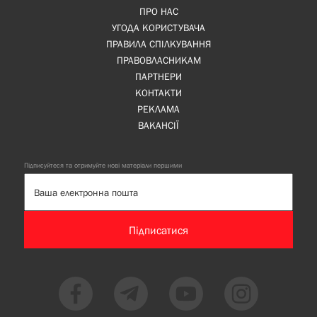
ПРО НАС
УГОДА КОРИСТУВАЧА
ПРАВИЛА СПІЛКУВАННЯ
ПРАВОВЛАСНИКАМ
ПАРТНЕРИ
КОНТАКТИ
РЕКЛАМА
ВАКАНСІЇ
Підписуйтеся та отримуйте нові матеріали першими
Підписатися