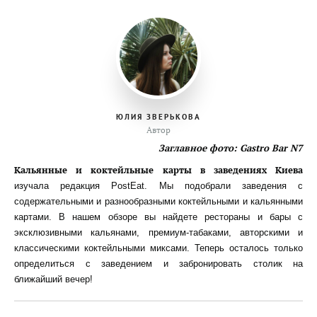
ЮЛИЯ ЗВЕРЬКОВА
Автор
Заглавное фото: Gastro Bar N7
Кальянные и коктейльные карты в заведениях Киева
изучала редакция PostEat. Мы подобрали заведения с
содержательными и разнообразными коктейльными и кальянными
картами. В нашем обзоре вы найдете рестораны и бары с
эксклюзивными кальянами, премиум-табаками, авторскими и
классическими коктейльными миксами. Теперь осталось только
определиться с заведением и забронировать столик на
ближайший вечер!