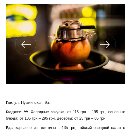
Где
: ул. Пушкинская, 9a.
Бюджет
: ₴₴. Холодные закуски: от 115 грн – 195 грн, основные
блюда: от 135 грн – 295 грн, десерты: от 25 грн – 85 грн
Еда
: карпаччо из телятины – 135 грн, тайский овощной салат с