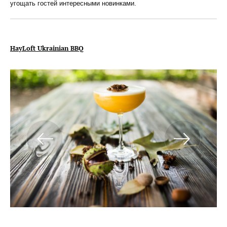
угощать гостей интересными новинками.
HayLoft Ukrainian BBQ