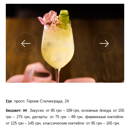
Где
: просп. Героев Сталинграда, 24.
Бюджет
: ₴₴. Закуски: от 85 грн – 189 грн, основные блюда: от 155
грн – 275 грн, десерты: от 75 грн – 89 грн, фирменные коктейли:
от 125 грн – 145 грн, классические коктейли: от 95 грн – 165 грн.