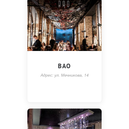
BAO
Адрес: ул. Мечникова, 14