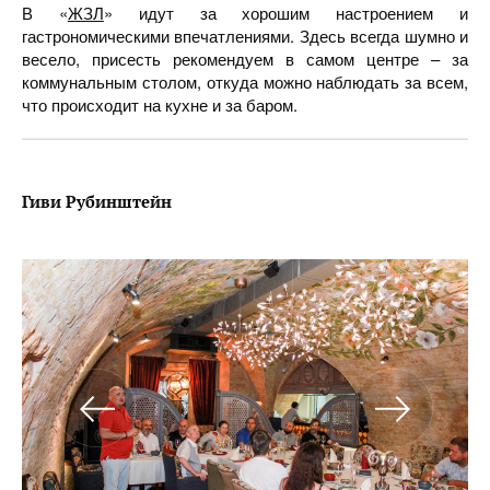
В «
ЖЗЛ
» идут за хорошим настроением и
гастрономическими впечатлениями. Здесь всегда шумно и
весело, присесть рекомендуем в самом центре – за
коммунальным столом, откуда можно наблюдать за всем,
что происходит на кухне и за баром.
Гиви Рубинштейн