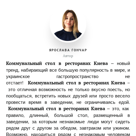
ЯРОСЛАВА ГОНЧАР
Автор
– новый
Коммунальный стол в ресторанах Киева
тренд, набирающий все большую популярность в мире, и
украинское гастропространство не
отстает!
Коммунальный стол в ресторанах Киева –
это отличная возможность не только вкусно поесть, но
пообщаться, встретить новых друзей или просто весело
провести время в заведении, не ограничиваясь едой.
– это, как
Коммунальный стол в ресторанах Киева
правило, длинный, большой стол, размещенный в
заведении, за которым незнакомые люди могут сидеть
рядом друг с другом за обедом, завтраком или ужином.
Возможно, находиться рядом с незнакомым человеком