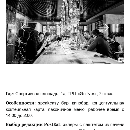
Спортивная площадь, 1а, ТРЦ «Gulliver», 7 этаж.
Где:
speakeasy бар, кинобар, концептуальная
Особенности:
коктейльная карта, лаконичное меню, рабочее время с
14:00 до 2:00.
эклеры с паштетом из печени
Выбор редакции PostEat: