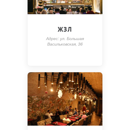
ЖЗЛ
Адрес: ул. Большая
Васильковская, 36