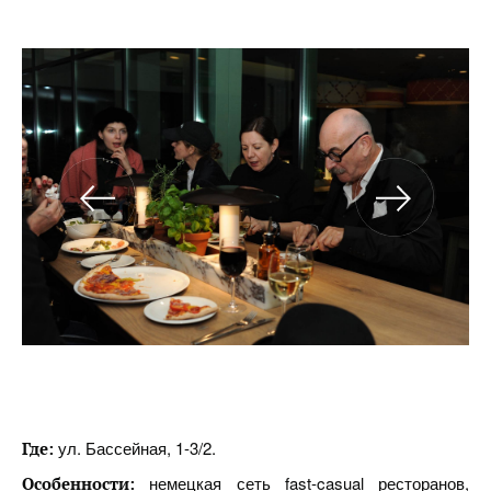
ул. Бассейная, 1-3/2.
Где:
немецкая сеть fast-casual ресторанов,
Особенности: