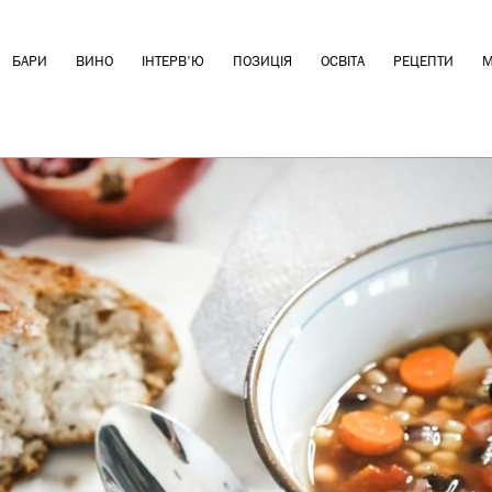
БАРИ
ВИНО
ІНТЕРВ'Ю
ПОЗИЦІЯ
ОСВІТА
РЕЦЕПТИ
М