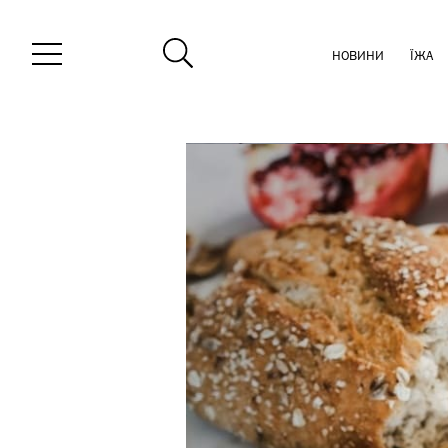
НОВИНИ
ЇЖА