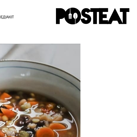
ЕДІАКІТ