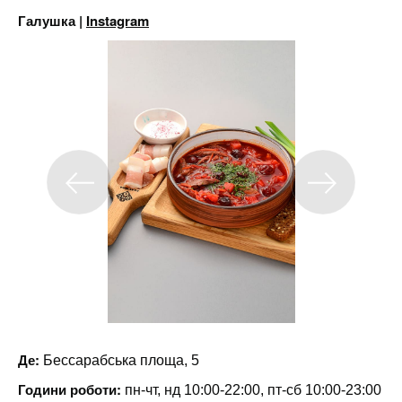
Галушка |
Instagram
Де:
Бессарабська площа, 5
Години роботи:
пн-чт, нд 10:00-22:00, пт-сб 10:00-23:00