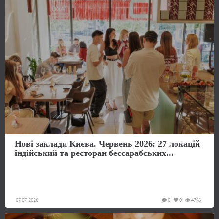
Нові заклади Києва. Червень 2026: 27 локацій
індійський та ресторан бессарабських...
07-07-2026
0
0
4796