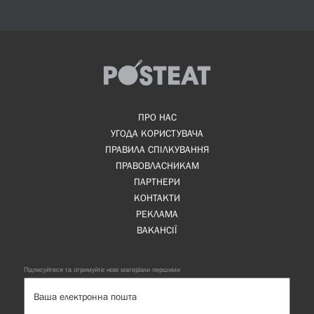
ПРО НАС
УГОДА КОРИСТУВАЧА
ПРАВИЛА СПІЛКУВАННЯ
ПРАВОВЛАСНИКАМ
ПАРТНЕРИ
КОНТАКТИ
РЕКЛАМА
ВАКАНСІЇ
Підписуйтеся та отримуйте нові матеріали першими