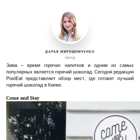
ДАРЬЯ МИРОШНИЧЕНКО
Автор
Зима – время горячих напитков и одним из самых
популярных является горячий шоколад. Сегодня редакция
PostEat представляет обзор мест, где готовят лучший
горячий шоколад в Киеве.
Come and Stay