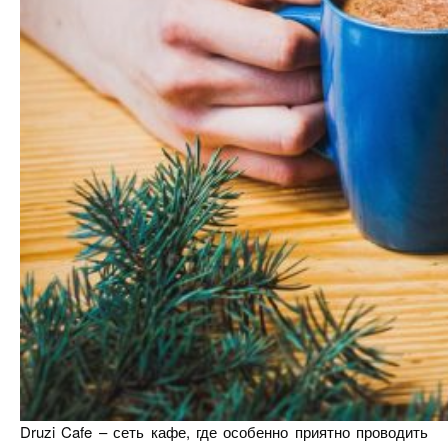
Druzi Cafe – сеть кафе, где особенно приятно проводить