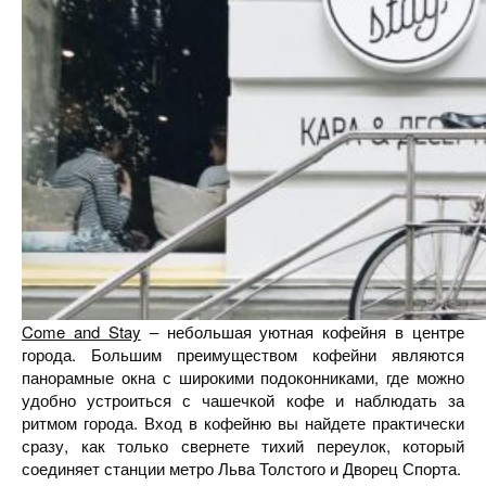
Come and Stay
– небольшая уютная кофейня в центре
города. Большим преимуществом кофейни являются
панорамные окна с широкими подоконниками, где можно
удобно устроиться с чашечкой кофе и наблюдать за
ритмом города. Вход в кофейню вы найдете практически
сразу, как только свернете тихий переулок, который
соединяет станции метро Льва Толстого и Дворец Спорта.