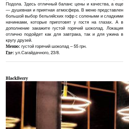
Подола. Здесь отличный баланс цены и качества, а еще
— душевная и приятная атмосфера. В меню представлен
большой выбор бельгийских гофр с солеными и сладкими
начинками, которые приготовят у гостя на глазах. А в
дополнение закажите густой горячий шоколад. Локация
отлично подойдет как для завтрака, так и для ужина в
кругу друзей.
густой горячий шоколад – 55 грн.
Меню:
ул.Сагайдачного, 23/8.
Где:
BlackBerry