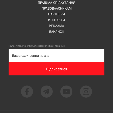
ПРАВИЛА СПІЛКУВАННЯ
ПРАВОВЛАСНИКАМ
ПАРТНЕРИ
КОНТАКТИ
РЕКЛАМА
ВАКАНСІЇ
Підписуйтеся та отримуйте нові матеріали першими
Підписатися