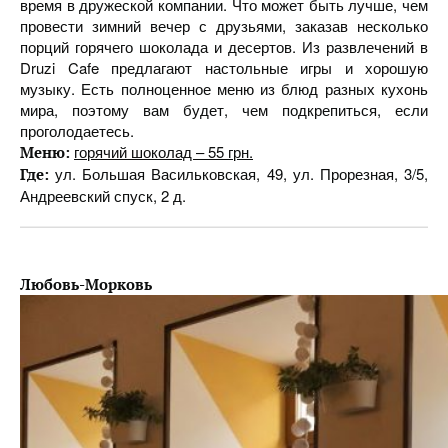
время в дружеской компании. Что может быть лучше, чем
провести зимний вечер с друзьями, заказав несколько
порций горячего шоколада и десертов. Из развлечений в
Druzi Cafe предлагают настольные игры и хорошую
музыку. Есть полноценное меню из блюд разных кухонь
мира, поэтому вам будет, чем подкрепиться, если
проголодаетесь.
горячий шоколад – 55 грн.
Меню:
ул. Большая Васильковская, 49, ул. Прорезная, 3/5,
Где:
Андреевский спуск, 2 д.
Любовь-Морковь