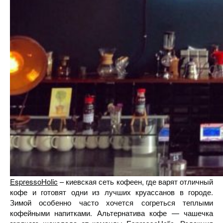
EspressoHolic
– киевская сеть кофеен, где варят отличный
кофе и готовят одни из лучших круассанов в городе.
Зимой особенно часто хочется согреться теплыми
кофейными напитками. Альтернатива кофе — чашечка