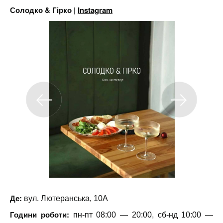
Солодко & Гірко |
Instagram
Де:
вул. Лютеранська, 10А
Години роботи:
пн-пт 08:00 — 20:00, сб-нд 10:00 —