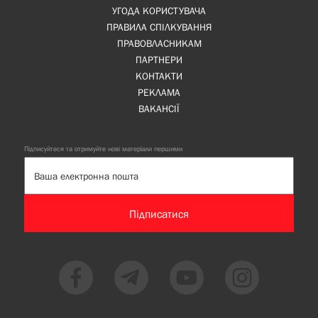
УГОДА КОРИСТУВАЧА
ПРАВИЛА СПІЛКУВАННЯ
ПРАВОВЛАСНИКАМ
ПАРТНЕРИ
КОНТАКТИ
РЕКЛАМА
ВАКАНСІЇ
Підписуйтеся та отримуйте нові матеріали першими
Підписатися