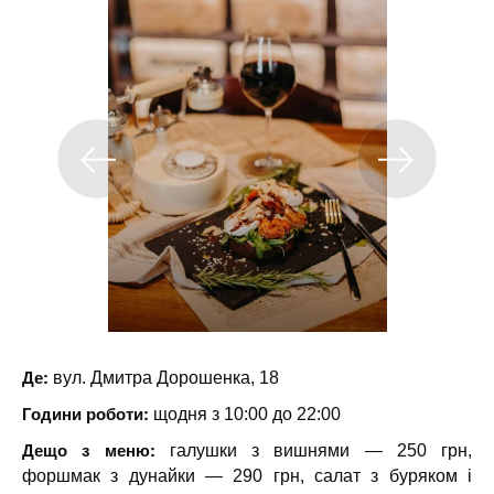
Де:
вул. Дмитра Дорошенка, 18
Години роботи:
щодня з 10:00 до 22:00
Дещо з меню:
галушки з вишнями — 250 грн,
форшмак з дунайки — 290 грн, салат з буряком і