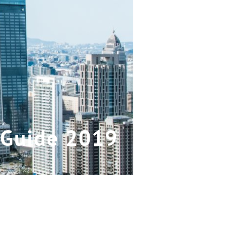
i Guide 2019