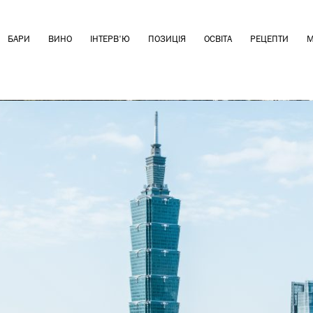
БАРИ
ВИНО
ІНТЕРВ'Ю
ПОЗИЦІЯ
ОСВІТА
РЕЦЕПТИ
М