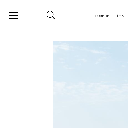
НОВИНИ
ЇЖА