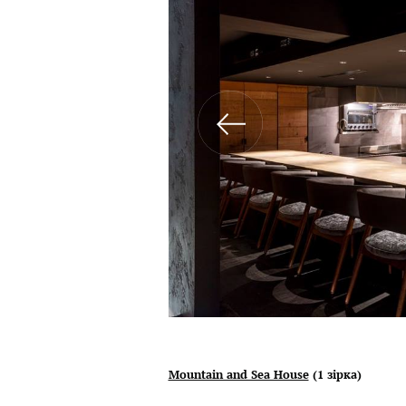
Mountain and Sea House
(1 зірка)