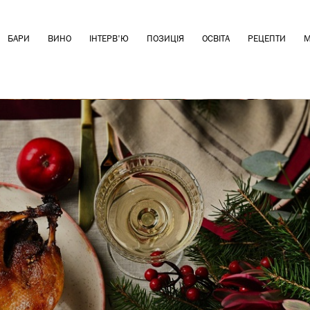
БАРИ
ВИНО
ІНТЕРВ'Ю
ПОЗИЦІЯ
ОСВІТА
РЕЦЕПТИ
М