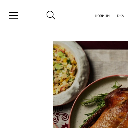
НОВИНИ
ЇЖА