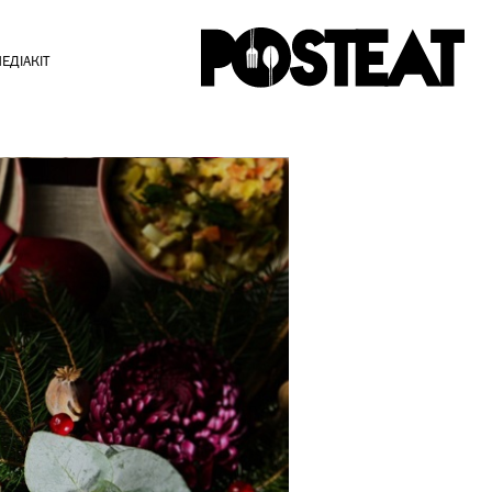
ЕДІАКІТ