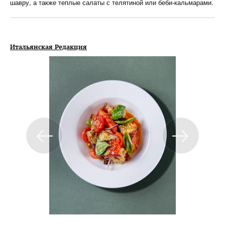
шавру, а также теплые салаты с телятиной или беби-кальмарами.
Итальянская Редакция