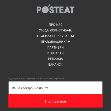
ПРО НАС
УГОДА КОРИСТУВАЧА
ПРАВИЛА СПІЛКУВАННЯ
ПРАВОВЛАСНИКАМ
ПАРТНЕРИ
КОНТАКТИ
РЕКЛАМА
ВАКАНСІЇ
Підписуйтеся та отримуйте нові матеріали першими
Підписатися