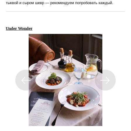
тыквой и сыром шевр — рекомендуем попробовать каждый.
Under Wonder