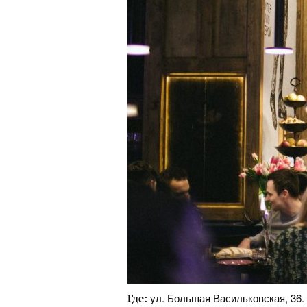
ул. Большая Васильковская, 36.
Где: