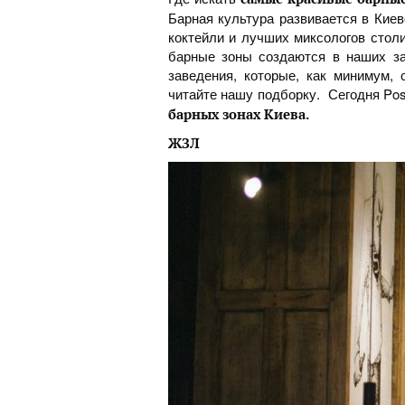
Барная культура развивается в Кие
коктейли и лучших миксологов стол
барные зоны создаются в наших з
заведения, которые, как минимум, 
читайте нашу подборку. Сегодня Pos
барных зонах Киева.
ЖЗЛ