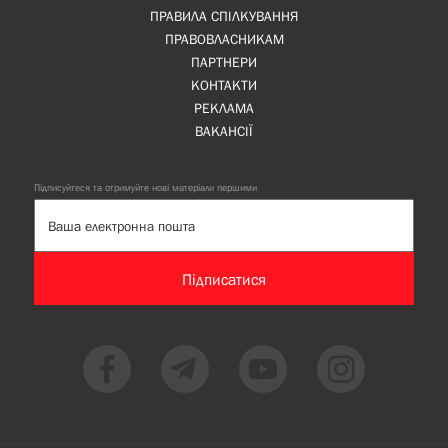
ПРАВИЛА СПІЛКУВАННЯ
ПРАВОВЛАСНИКАМ
ПАРТНЕРИ
КОНТАКТИ
РЕКЛАМА
ВАКАНСІЇ
Підписуйтеся та отримуйте нові матеріали першими
Підписатися