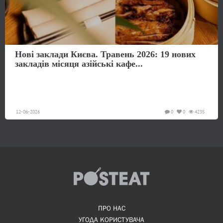
Нові заклади Києва. Травень 2026: 19 нових
закладів місяця азійські кафе...
12-06-2026
0
0
4235
ПРО НАС
УГОДА КОРИСТУВАЧА