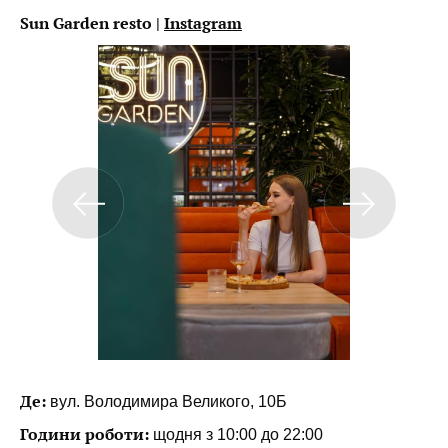
Sun Garden resto |
Instagram
Де:
вул. Володимира Великого, 10Б
Години роботи:
щодня з 10:00 до 22:00