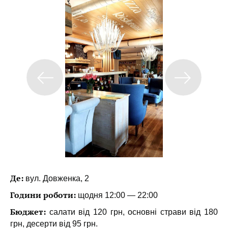
Де:
вул. Довженка, 2
Години роботи:
щодня 12:00 — 22:00
Бюджет:
салати від 120 грн, основні страви від 180
грн, десерти від 95 грн.