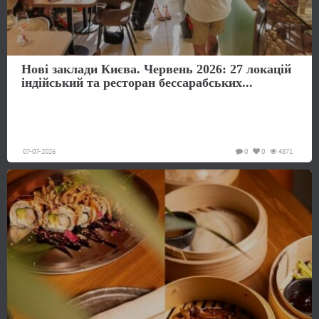
Нові заклади Києва. Червень 2026: 27 локацій
індійський та ресторан бессарабських...
07-07-2026
0
0
4871