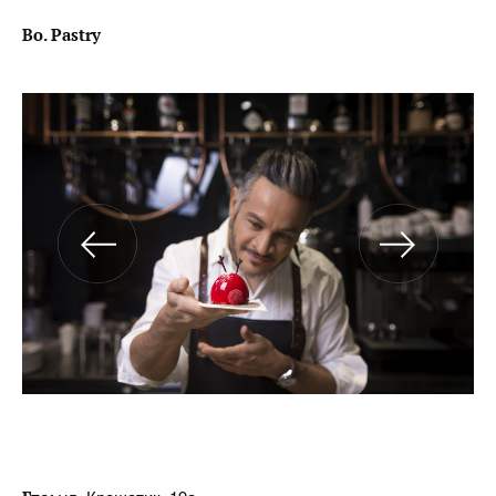
Bo. Pastry