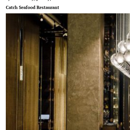
Catch Seafood Restaurant