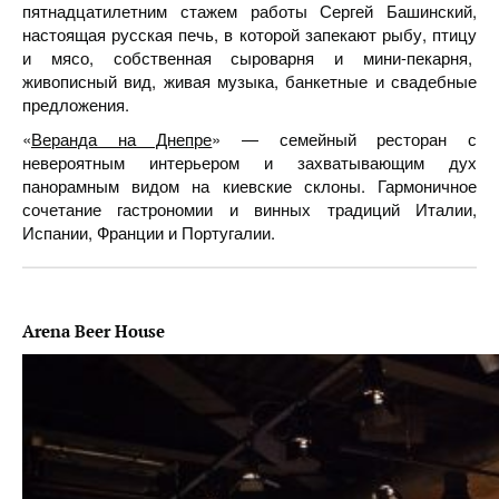
пятнадцатилетним стажем работы Сергей Башинский,
настоящая русская печь, в которой запекают рыбу, птицу
и мясо, собственная сыроварня и мини-пекарня,
живописный вид, живая музыка, банкетные и свадебные
предложения.
«
Веранда на Днепре
» — семейный ресторан с
невероятным интерьером и захватывающим дух
панорамным видом на киевские склоны. Гармоничное
сочетание гастрономии и винных традиций Италии,
Испании, Франции и Португалии.
Arena Beer House