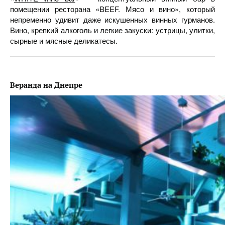
помещении ресторана «BEEF. Мясо и вино», который
непременно удивит даже искушенных винных гурманов.
Вино, крепкий алкоголь и легкие закуски: устрицы, улитки,
сырные и мясные деликатесы.
Веранда на Днепре