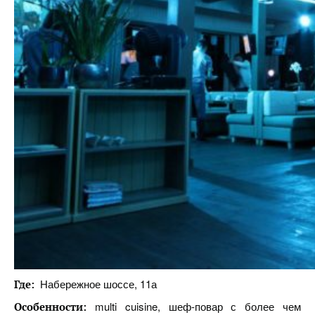
Набережное шоссе, 11а
Где:
multi cuisine, шеф-повар с более чем
Особенности: