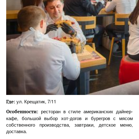
ул. Крещатик, 7/11
Где:
ресторан в стиле американских дайнер-
Особенности:
кафе, большой выбор хот-догов и бурегров с мясом
собственного производства, завтраки, детское меню,
доставка.