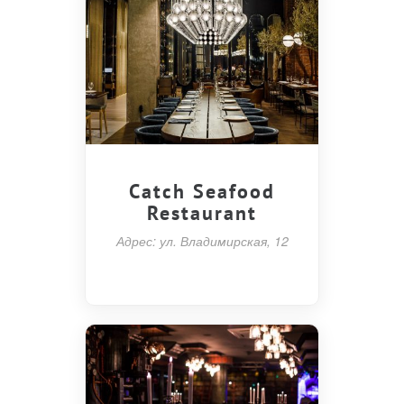
Catch Seafood
Restaurant
Адрес: ул. Владимирская, 12