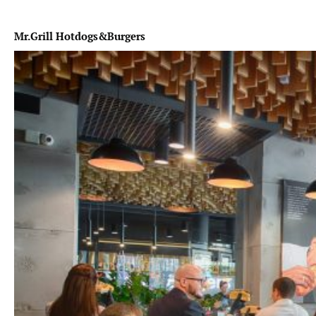
Mr.Grill Hotdogs&Burgers