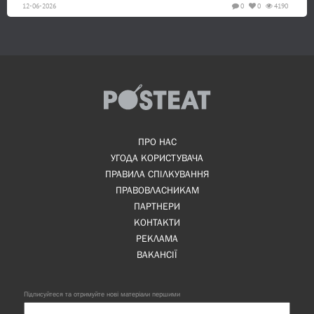
12-06-2026
0
0
4190
ПРО НАС
УГОДА КОРИСТУВАЧА
ПРАВИЛА СПІЛКУВАННЯ
ПРАВОВЛАСНИКАМ
ПАРТНЕРИ
КОНТАКТИ
РЕКЛАМА
ВАКАНСІЇ
Підписуйтеся та отримуйте нові матеріали першими