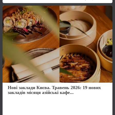
Нові заклади Києва. Травень 2026: 19 нових
закладів місяця азійські кафе...