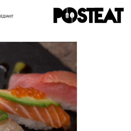
ЕДІАКІТ