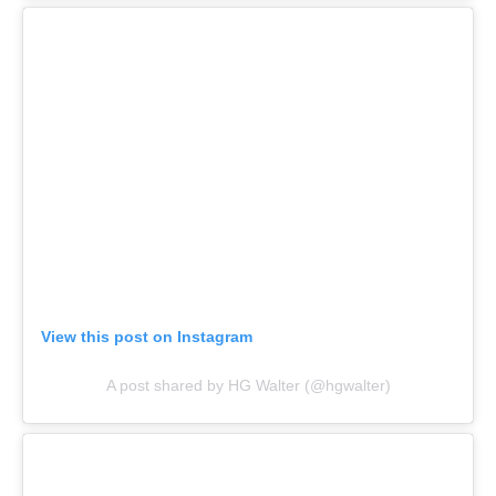
View this post on Instagram
A post shared by HG Walter (@hgwalter)