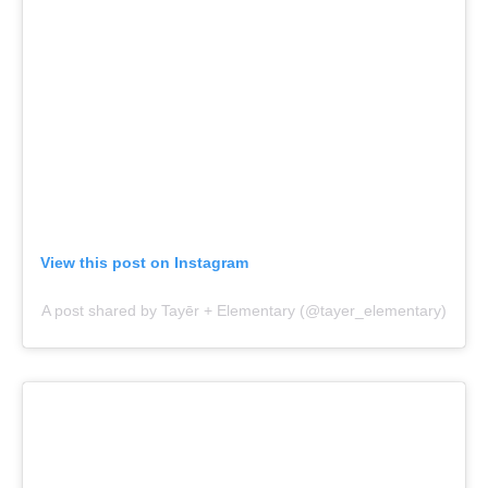
View this post on Instagram
A post shared by Tayēr + Elementary (@tayer_elementary)