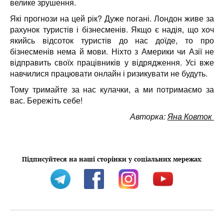
велике зрушення.
Які прогнози на цей рік? Дуже погані. Лондон живе за
рахунок туристів і бізнесменів. Якщо є надія, що хоч
якийсь відсоток туристів до нас доїде, то про
бізнесменів нема й мови. Ніхто з Америки чи Азії не
відправить своїх працівників у відрядження. Усі вже
навчилися працювати онлайн і ризикувати не будуть.
Тому тримайте за нас кулачки, а ми потримаємо за
вас. Бережіть себе!
Авторка:
Яна Ковток
Підписуйтеся на наші сторінки у соціальних мережах
: