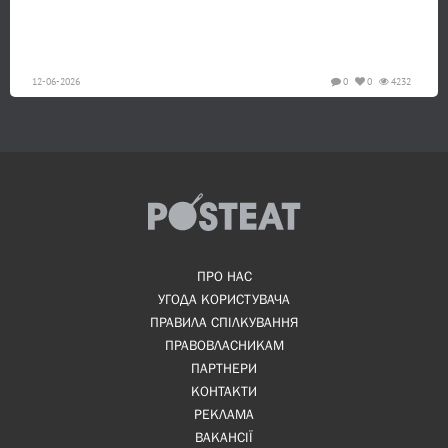
12-06-2026
0
0
4232
ПРО НАС
УГОДА КОРИСТУВАЧА
ПРАВИЛА СПІЛКУВАННЯ
ПРАВОВЛАСНИКАМ
ПАРТНЕРИ
КОНТАКТИ
РЕКЛАМА
ВАКАНСІЇ