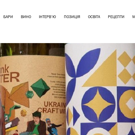
БАРИ
ВИНО
ІНТЕРВ'Ю
ПОЗИЦІЯ
ОСВІТА
РЕЦЕПТИ
М