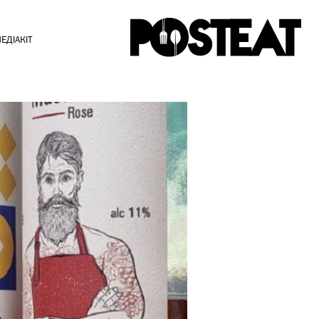
ЕДІАКІТ