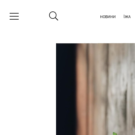
НОВИНИ
ЇЖА