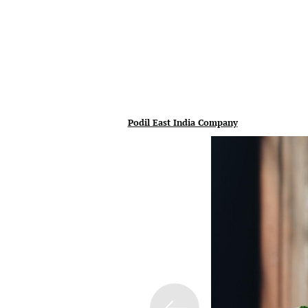
Podil East India Company