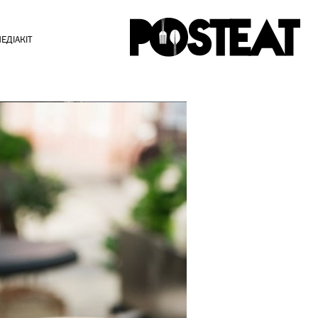
ЕДІАКІТ