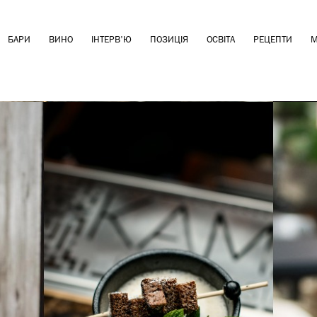
БАРИ
ВИНО
ІНТЕРВ'Ю
ПОЗИЦІЯ
ОСВІТА
РЕЦЕПТИ
М