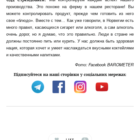
производства. Это похоже на ферму в нашем ресторане! Вы
можете контролировать продукт, прежде чем готовить из него
свое «блюдо». Вместе с тем… Как уже говорили, в Норвегии есть
много правил, касающихся сигарет или алкоголя, а сам алкоголь
очень дорог, но я думаю, что это правильно. Люди в стране не
должны постоянно пить или курить. У нас должна быть здоровая
нация, которая хочет и умеет наслаждаться вкусными коктейлями
и качественными напитками.
Фото: Facebook BAROMETER
Підписуйтеся на наші сторінки у соціальних мережах
:
LIKE
0