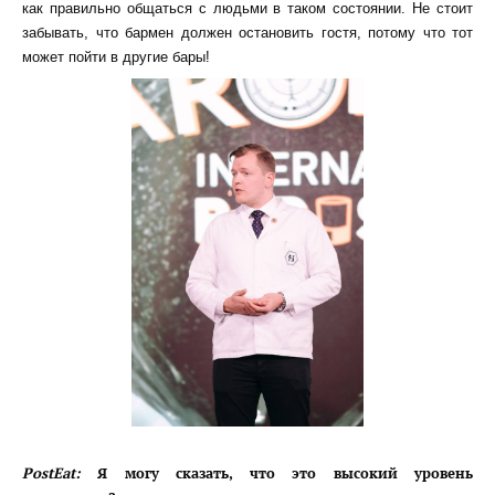
как правильно общаться с людьми в таком состоянии. Не стоит
забывать, что бармен должен остановить гостя, потому что тот
может пойти в другие бары!
PostEat:
Я могу сказать, что это высокий уровень