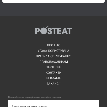
ПРО НАС
УГОДА КОРИСТУВАЧА
ПРАВИЛА СПІЛКУВАННЯ
ПРАВОВЛАСНИКАМ
ПАРТНЕРИ
КОНТАКТИ
РЕКЛАМА
ВАКАНСІЇ
Підписуйтеся та отримуйте нові матеріали першими