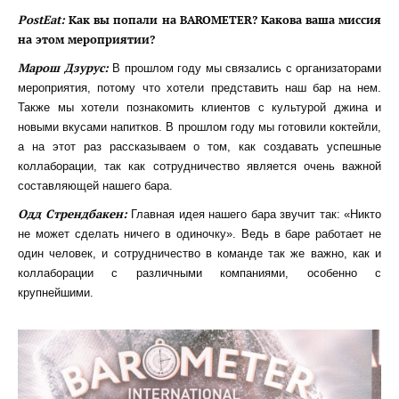
PostEat:
Как вы попали на BAROMETER? Какова ваша миссия
на этом мероприятии?
Марош Дзурус:
В прошлом году мы связались с организаторами
мероприятия, потому что хотели представить наш бар на нем.
Также мы хотели познакомить клиентов с культурой джина и
новыми вкусами напитков. В прошлом году мы готовили коктейли,
а на этот раз рассказываем о том, как создавать успешные
коллаборации, так как сотрудничество является очень важной
составляющей нашего бара.
Одд Стрендбакен:
Главная идея нашего бара звучит так: «Никто
не может сделать ничего в одиночку». Ведь в баре работает не
один человек, и сотрудничество в команде так же важно, как и
коллаборации с различными компаниями, особенно с
крупнейшими.