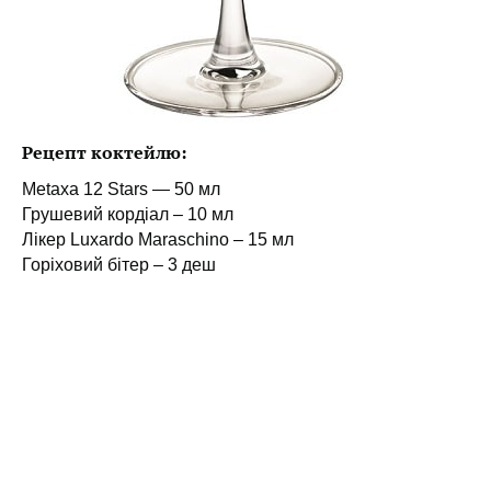
Рецепт коктейлю:
Metaxa 12 Stars — 50 мл
Грушевий кордіал – 10 мл
Лікер Luxardo Maraschino – 15 мл
Горіховий бітер – 3 деш