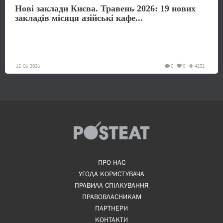
Нові заклади Києва. Травень 2026: 19 нових
закладів місяця азійські кафе...
12-06-2026
0
0
4232
ПРО НАС
УГОДА КОРИСТУВАЧА
ПРАВИЛА СПІЛКУВАННЯ
ПРАВОВЛАСНИКАМ
ПАРТНЕРИ
КОНТАКТИ