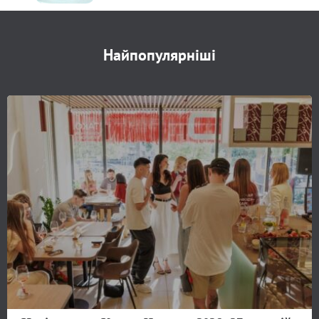
Найпопулярніші