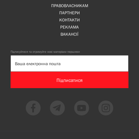
ПРАВОВЛАСНИКАМ
ПАРТНЕРИ
КОНТАКТИ
РЕКЛАМА
ВАКАНСІЇ
Підписуйтеся та отримуйте нові матеріали першими
Підписатися