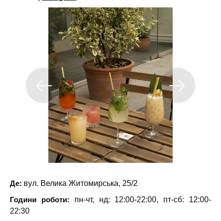
Де:
вул. Велика Житомирська, 25/2
Години роботи:
пн-чт, нд: 12:00-22:00, пт-сб: 12:00-
22:30