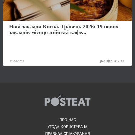
Нові заклади Києва. Травень 2026: 19 нових
закладів місяця азійські кафе...
12-06-2026
0
0
4178
ПРО НАС
УГОДА КОРИСТУВАЧА
ПРАВИЛА СПІЛКУВАННЯ