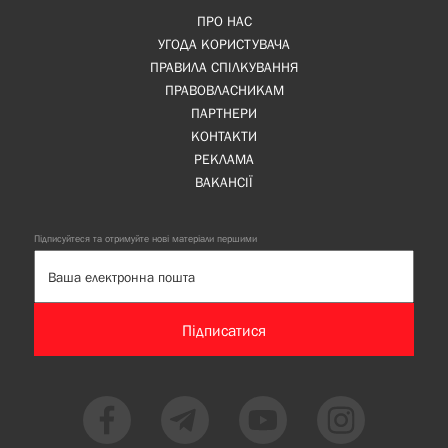
ПРО НАС
УГОДА КОРИСТУВАЧА
ПРАВИЛА СПІЛКУВАННЯ
ПРАВОВЛАСНИКАМ
ПАРТНЕРИ
КОНТАКТИ
РЕКЛАМА
ВАКАНСІЇ
Підписуйтеся та отримуйте нові матеріали першими
Підписатися