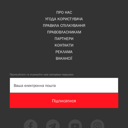
ПРО НАС
УГОДА КОРИСТУВАЧА
ПРАВИЛА СПІЛКУВАННЯ
ПРАВОВЛАСНИКАМ
ПАРТНЕРИ
КОНТАКТИ
РЕКЛАМА
ВАКАНСІЇ
Підписуйтеся та отримуйте нові матеріали першими
Підписатися