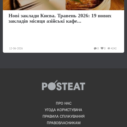
Нові заклади Києва. Травень 2026: 19 нових
закладів місяця азійські кафе...
12-06-2026
0
0
4242
ПРО НАС
УГОДА КОРИСТУВАЧА
ПРАВИЛА СПІЛКУВАННЯ
ПРАВОВЛАСНИКАМ