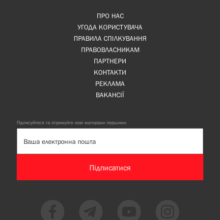
ПРО НАС
УГОДА КОРИСТУВАЧА
ПРАВИЛА СПІЛКУВАННЯ
ПРАВОВЛАСНИКАМ
ПАРТНЕРИ
КОНТАКТИ
РЕКЛАМА
ВАКАНСІЇ
Підписуйтеся та отримуйте нові матеріали першими
Підписатися