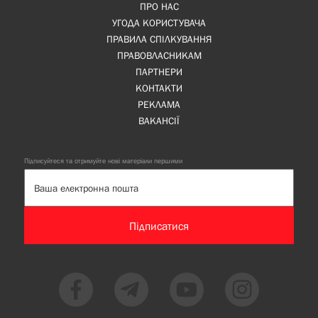
ПРО НАС
УГОДА КОРИСТУВАЧА
ПРАВИЛА СПІЛКУВАННЯ
ПРАВОВЛАСНИКАМ
ПАРТНЕРИ
КОНТАКТИ
РЕКЛАМА
ВАКАНСІЇ
Підписуйтеся та отримуйте нові матеріали першими
Підписатися