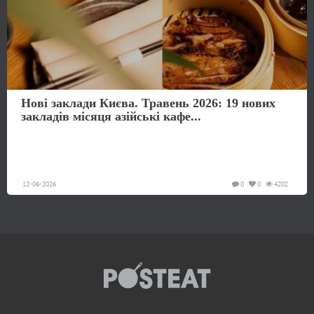
Нові заклади Києва. Травень 2026: 19 нових
закладів місяця азійські кафе...
12-06-2026
0
0
4202